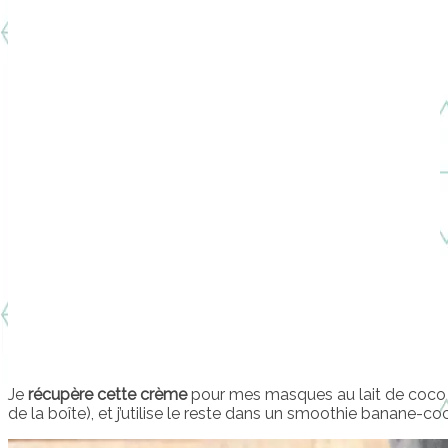
Je
récupère cette crème
pour mes masques au lait de coco (j’
de la boîte), et j’utilise le reste dans un smoothie banane-c