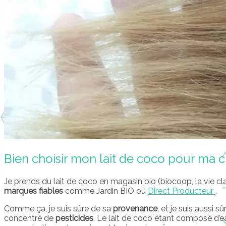
Bien choisir mon lait de coco pour ma 
Je prends du lait de coco en magasin bio (biocoop, la vie cla
marques fiables
comme Jardin BIO ou
Direct Producteur
.
Comme ça, je suis sûre de sa
provenance
, et je suis aussi s
concentré de
pesticides
. Le lait de coco étant composé d’e