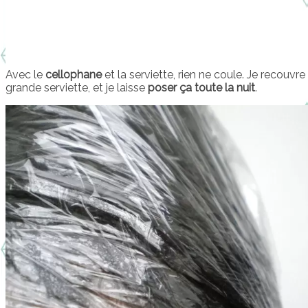
Avec le
cellophane
et la serviette, rien ne coule. Je recouvr
grande serviette, et je laisse
poser ça toute la nuit
.