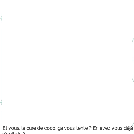
Et vous, la cure de coco, ça vous tente ?
En avez vous déjà 
résultats ?