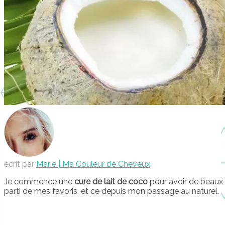
écrit par
Marie | Ma Couleur de Cheveux
Je commence une
cure de lait de coco
pour avoir de beaux c
parti de mes favoris, et ce depuis mon passage au naturel.