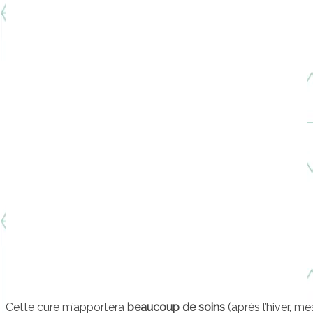
Cette cure m’apportera
beaucoup de soins
(après l’hiver, 