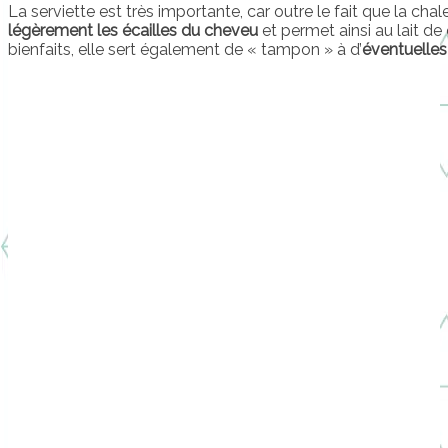
La serviette est très importante, car outre le fait que la cha
légèrement les écailles du cheveu
et permet ainsi au lait de
bienfaits, elle sert également de « tampon » à d’
éventuelles