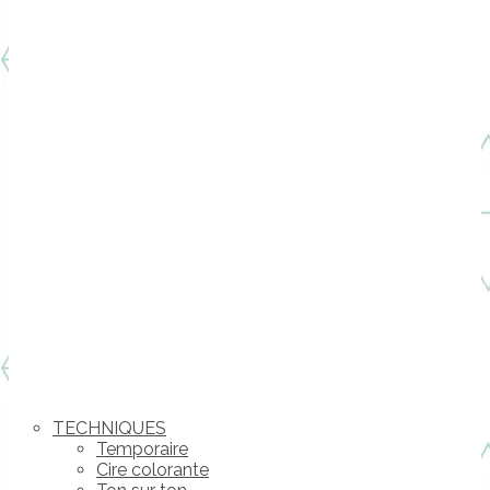
TECHNIQUES
Temporaire
Cire colorante