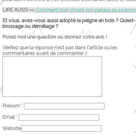
LIRE AUSSI >>
Comment bien choisir son peigne ou sa bros
Et vous, avez-vous aussi adopté le peigne en bois ? Qu’est
brossage ou démêlage ?
Posez moi une question ou donnez votre avis !
Vérifiez que la réponse n'est pas dans l'article ou les
commentaires avant de commenter ;)
Prénom
*
Email
*
Website