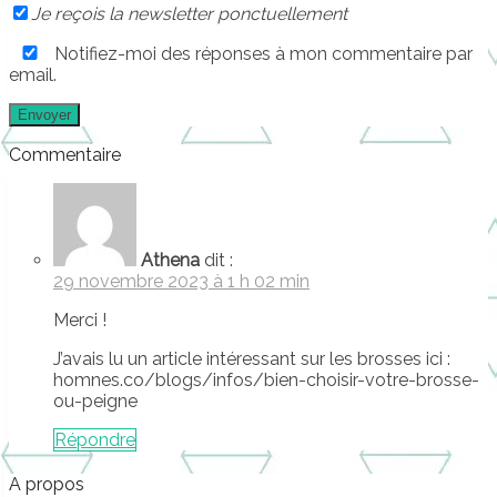
Je reçois la newsletter ponctuellement
Notifiez-moi des réponses à mon commentaire par
email.
Commentaire
Athena
dit :
29 novembre 2023 à 1 h 02 min
Merci !
J’avais lu un article intéressant sur les brosses ici :
homnes.co/blogs/infos/bien-choisir-votre-brosse-
ou-peigne
Répondre
A propos