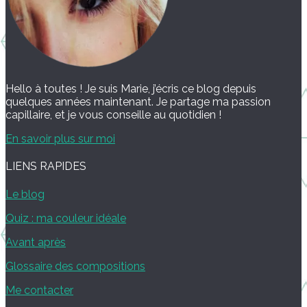
Hello à toutes ! Je suis Marie, j’écris ce blog depuis
quelques années maintenant. Je partage ma passion
capillaire, et je vous conseille au quotidien !
En savoir plus sur moi
LIENS RAPIDES
Le blog
Quiz : ma couleur idéale
Avant après
Glossaire des compositions
Me contacter