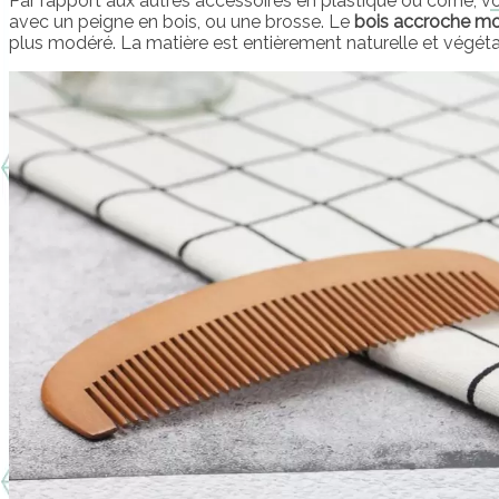
Par rapport aux autres accessoires en plastique ou corne, v
avec un peigne en bois, ou une brosse. Le
bois accroche moi
plus modéré. La matière est entièrement naturelle et végéta