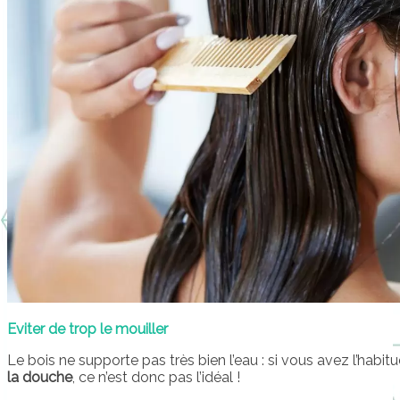
Eviter de trop le mouiller
Le bois ne supporte pas très bien l’eau : si vous avez l’habi
la douche
, ce n’est donc pas l’idéal !