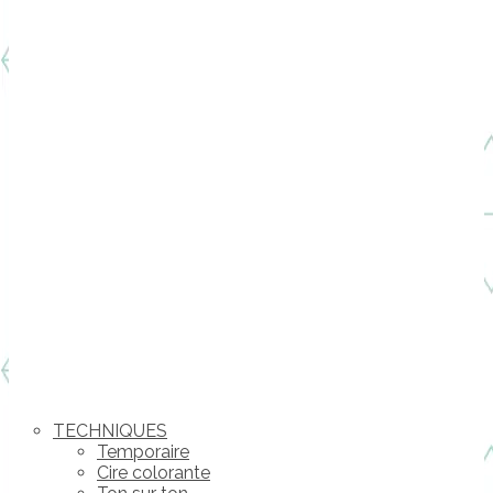
TECHNIQUES
Temporaire
Cire colorante