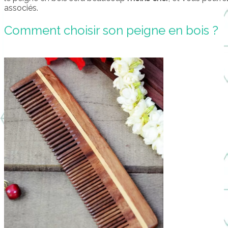
associés.
Comment choisir son peigne en bois ?