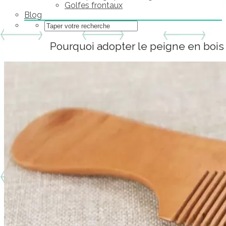
Golfes frontaux
Blog
Pourquoi adopter le peigne en bois