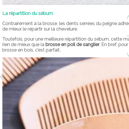
La répartition du sébum
Contrairement à la brosse, les dents serrées du peigne adhè
de mieux le répartir sur la chevelure.
Toutefois, pour une meilleure répartition du sébum, cette ma
rien de mieux que la
brosse en poil de sanglier
. En bref, pou
brosse en bois, c’est parfait.