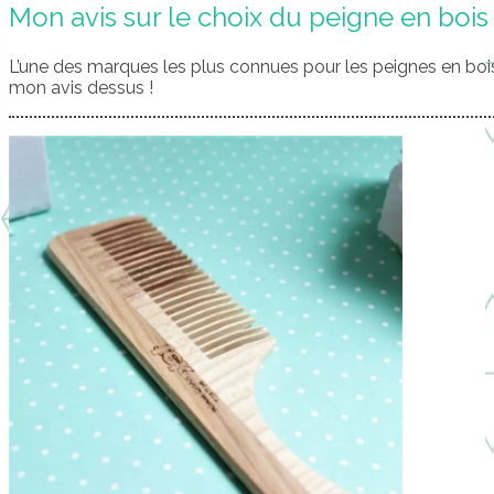
Mon avis sur le choix du peigne en bois
L’une des marques les plus connues pour les peignes en boi
mon avis dessus !