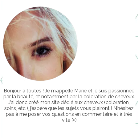
Bonjour à toutes ! Je m’appelle Marie et je suis passionnée
par la beauté, et notamment par la coloration de cheveux.
J’ai donc créé mon site dédié aux cheveux (coloration,
soins, etc.), j’espère que les sujets vous plairont ! N’hésitez
pas à me poser vos questions en commentaire et à très
vite 🙂