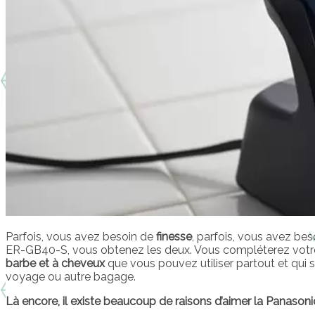
Parfois, vous avez besoin de
finesse
, parfois, vous avez be
ER-GB40-S, vous obtenez les deux. Vous compléterez votre 
barbe et à cheveux
que vous pouvez utiliser partout et qui
voyage ou autre bagage.
Là encore, il existe beaucoup de raisons d’aimer la Panaso