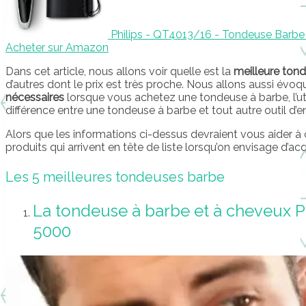
Philips - QT4013/16 - Tondeuse Barbe
Acheter sur Amazon
Dans cet article, nous allons voir quelle est la
meilleure ton
d’autres dont le prix est très proche. Nous allons aussi évoq
nécessaires
lorsque vous achetez une tondeuse à barbe, l’uti
différence entre une tondeuse à barbe et tout autre outil d’en
Alors que les informations ci-dessus devraient vous aider à 
produits qui arrivent en tête de liste lorsqu’on envisage d’acq
Les 5 meilleures tondeuses barbe
La tondeuse à barbe et à cheveux Ph
5000