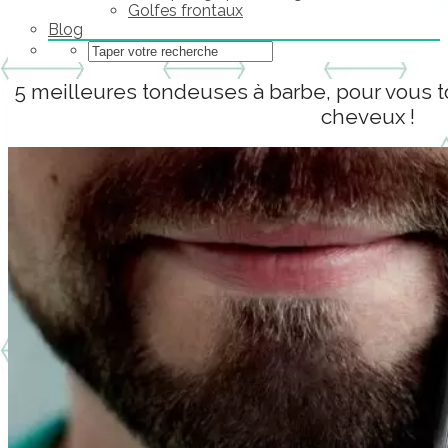
Golfes frontaux
Blog
5 meilleures tondeuses à barbe, pour vous 
cheveux !