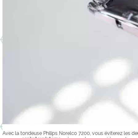
Avec la tondeuse Philips Norelco 7200, vous éviterez les d