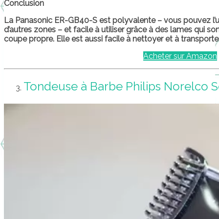
Conclusion
La Panasonic ER-GB40-S est polyvalente – vous pouvez l’util
d’autres zones – et facile à utiliser grâce à des lames qui son
coupe propre. Elle est aussi facile à nettoyer et à transporter
Acheter sur Amazon
Tondeuse à Barbe Philips Norelco S