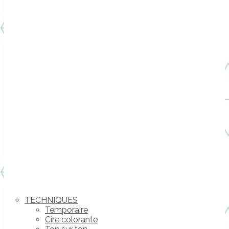
TECHNIQUES
Temporaire
Cire colorante