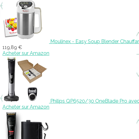
Moulinex - Easy Soup Blender Chauffa
119,89 €
Acheter sur Amazon
Philips QP6520/30 OneBlade Pro avec 
Acheter sur Amazon