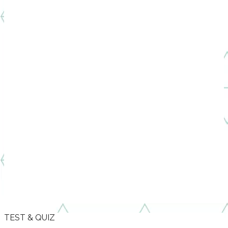
TEST & QUIZ