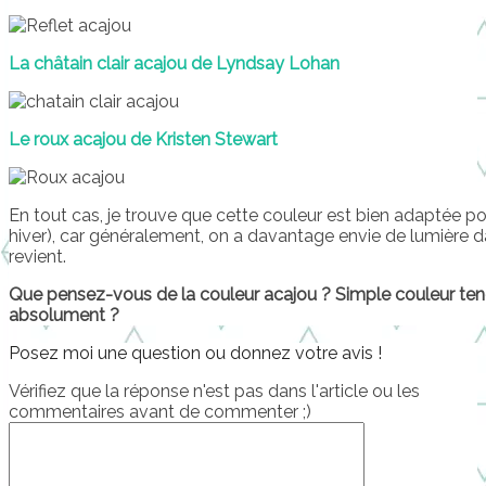
La châtain clair acajou de Lyndsay Lohan
Le roux acajou de Kristen Stewart
En tout cas, je trouve que cette couleur est bien adaptée po
hiver), car généralement, on a davantage envie de lumière
revient.
Que pensez-vous de la couleur acajou ? Simple couleur te
absolument ?
Posez moi une question ou donnez votre avis !
Vérifiez que la réponse n'est pas dans l'article ou les
commentaires avant de commenter ;)