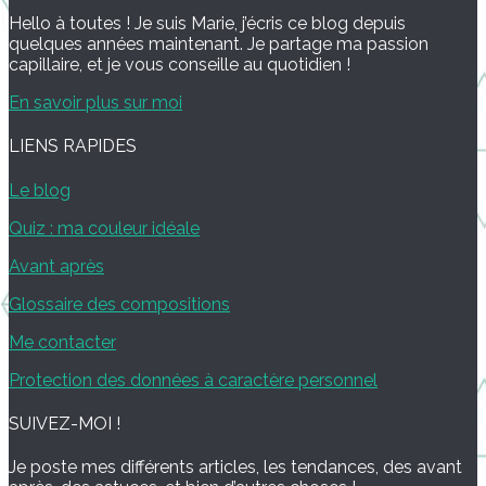
Hello à toutes ! Je suis Marie, j’écris ce blog depuis
quelques années maintenant. Je partage ma passion
capillaire, et je vous conseille au quotidien !
En savoir plus sur moi
LIENS RAPIDES
Le blog
Quiz : ma couleur idéale
Avant après
Glossaire des compositions
Me contacter
Protection des données à caractère personnel
SUIVEZ-MOI !
Je poste mes différents articles, les tendances, des avant