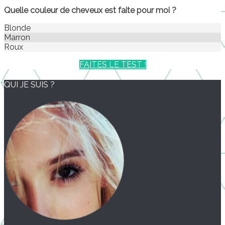
Quelle couleur de cheveux est faite pour moi ?
Blonde
Marron
Roux
FAITES LE TEST !
QUI JE SUIS ?