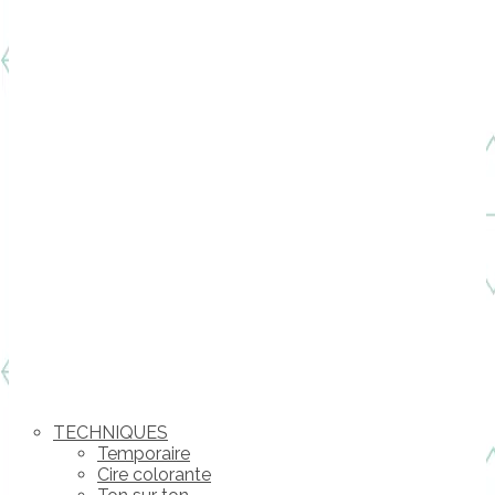
TECHNIQUES
Temporaire
Cire colorante