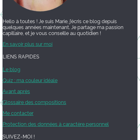
Hello à toutes ! Je suis Marie, j’écris ce blog depuis
quelques années maintenant. Je partage ma passion
capillaire, et je vous conseille au quotidien !
En savoir plus sur moi
LIENS RAPIDES
Le blog
Quiz : ma couleur idéale
Avant après
Glossaire des compositions
Me contacter
Protection des données à caractère personnel
SUIVEZ-MOI !