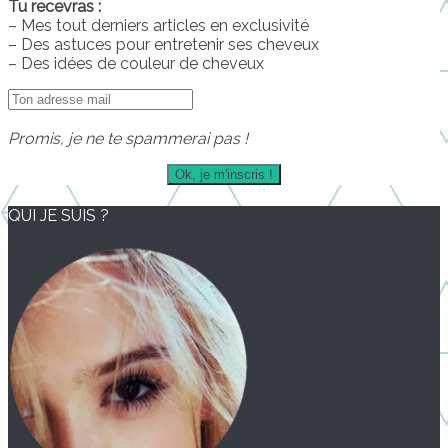
Tu recevras :
– Mes tout derniers articles en exclusivité
– Des astuces pour entretenir ses cheveux
– Des idées de couleur de cheveux
Promis, je ne te spammerai pas !
QUI JE SUIS ?