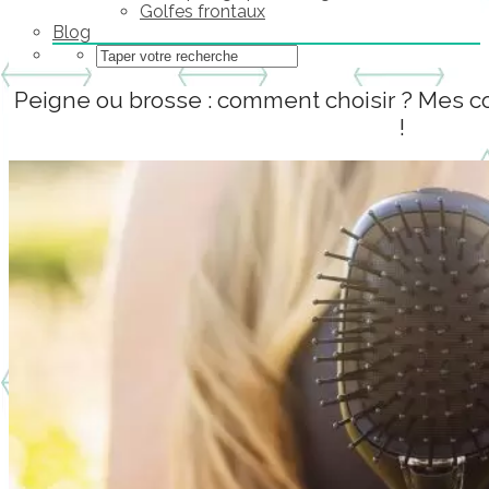
Golfes frontaux
Blog
Peigne ou brosse : comment choisir ? Mes cons
!