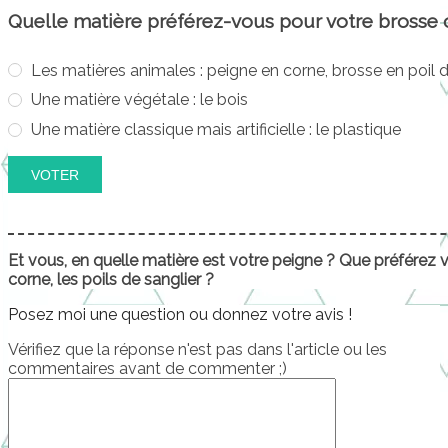
Quelle matière préférez-vous pour votre brosse 
Les matières animales : peigne en corne, brosse en poil d
Une matière végétale : le bois
Une matière classique mais artificielle : le plastique
Et vous, en quelle matière est votre peigne ?
Que préférez v
corne, les poils de sanglier ?
Posez moi une question ou donnez votre avis !
Vérifiez que la réponse n'est pas dans l'article ou les
commentaires avant de commenter ;)