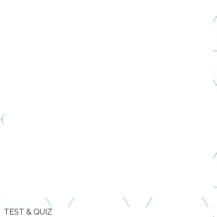
TEST & QUIZ