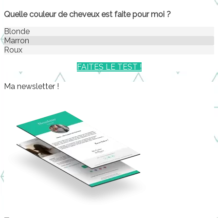
Quelle couleur de cheveux est faite pour moi ?
Blonde
Marron
Roux
FAITES LE TEST !
Ma newsletter !