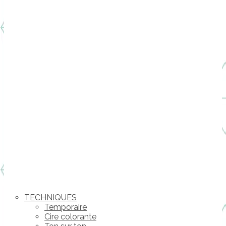
TECHNIQUES
Temporaire
Cire colorante