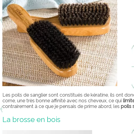
Les poils de sanglier sont constitués de kératine, ils ont 
corne, une très bonne affinité avec nos cheveux, ce qui
limit
contrairement à ce que je pensais de prime abord, les
poils 
La brosse en bois