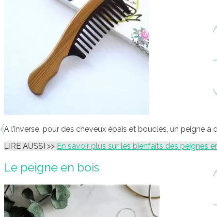
A l’inverse, pour des cheveux épais et bouclés, un peigne à 
LIRE AUSSI >>
En savoir plus sur les bienfaits des peignes e
Le peigne en bois