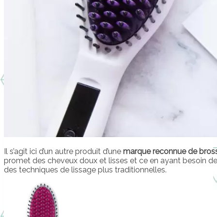
Il s’agit ici d’un autre produit d’une
marque reconnue de bross
promet des cheveux doux et lisses et ce en ayant besoin d
des techniques de lissage plus traditionnelles.