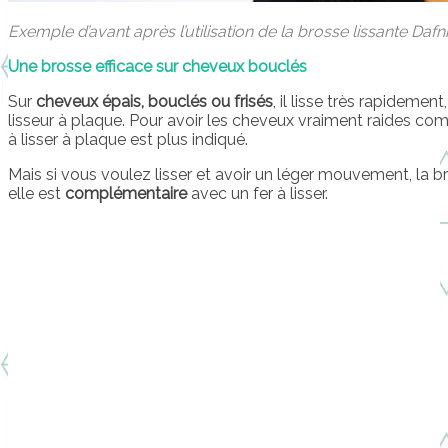
Exemple d’avant après l’utilisation de la brosse lissante Dafni
Une brosse efficace sur cheveux bouclés
Sur
cheveux épais, bouclés ou frisés
, il lisse très rapidemen
lisseur à plaque. Pour avoir les cheveux vraiment raides co
à lisser à plaque est plus indiqué.
Mais si vous voulez lisser et avoir un léger mouvement, la br
elle est
complémentaire
avec un fer à lisser.