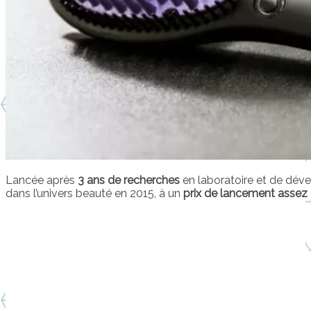
Lancée après
3 ans de recherches
en laboratoire et de déve
dans l’univers beauté en 2015, à un
prix de lancement assez