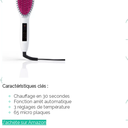
Caractéristiques clés :
Chauffage en 30 secondes
Fonction arrêt automatique
3 réglages de température
65 micro plaques
J'achète sur Amazon