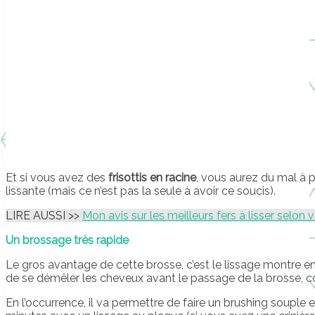
Et si vous avez des
frisottis en racine
, vous aurez du mal à 
lissante (mais ce n’est pas la seule à avoir ce soucis).
LIRE AUSSI >>
Mon avis sur les meilleurs fers à lisser selon 
Un brossage très rapide
Le gros avantage de cette brosse, c’est le lissage montr
de se démêler les cheveux avant le passage de la brosse, co
En l’occurrence, il va permettre de faire un brushing souple 