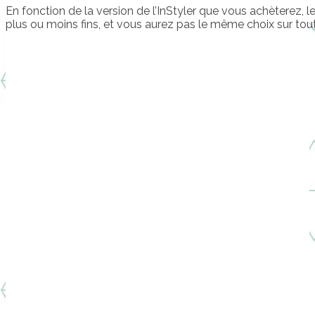
En fonction de la version de l’InStyler que vous achèterez, l
plus ou moins fins, et vous aurez pas le même choix sur tout