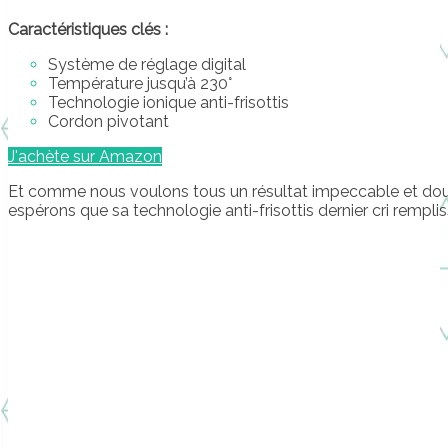
Caractéristiques clés :
Système de réglage digital
Température jusqu’à 230°
Technologie ionique anti-frisottis
Cordon pivotant
J'achète sur Amazon
Et comme nous voulons tous un résultat impeccable et dou
espérons que sa technologie anti-frisottis dernier cri rempli