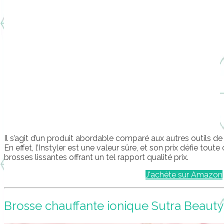
Il s’agit d’un produit abordable comparé aux autres outils d
En effet, l’Instyler est une valeur sûre, et son prix défie tout
brosses lissantes offrant un tel rapport qualité prix.
J'achète sur Amazon
Brosse chauffante ionique Sutra Beauty