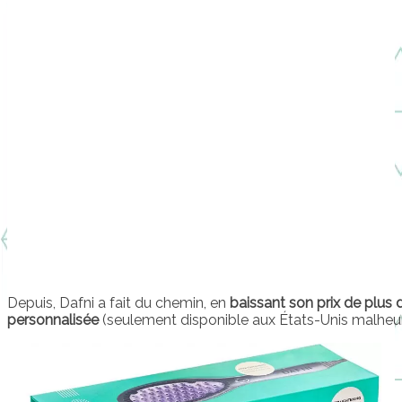
Depuis, Dafni a fait du chemin, en
baissant son prix de plus
personnalisée
(seulement disponible aux États-Unis malheu