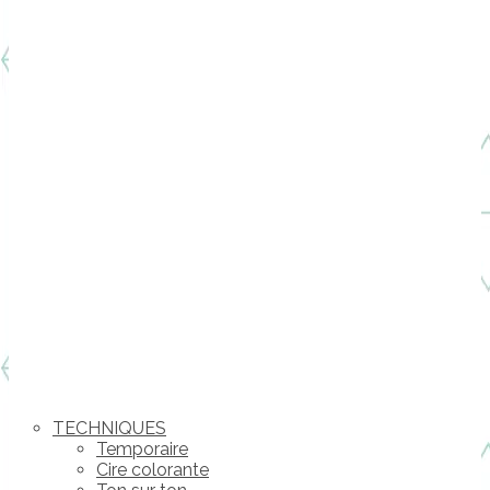
TECHNIQUES
Temporaire
Cire colorante