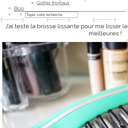
Golfes frontaux
Blog
J’ai testé la brosse lissante pour me lisser l
meilleures !