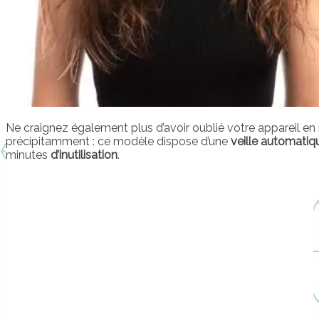
Ne craignez également plus d’avoir oublié votre appareil en
précipitamment : ce modèle dispose d’une
veille automatiq
minutes
d’inutilisation
.