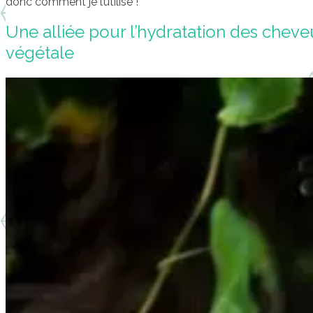
donc comment je l’utilise !
Une alliée pour l’hydratation des cheveu
végétale