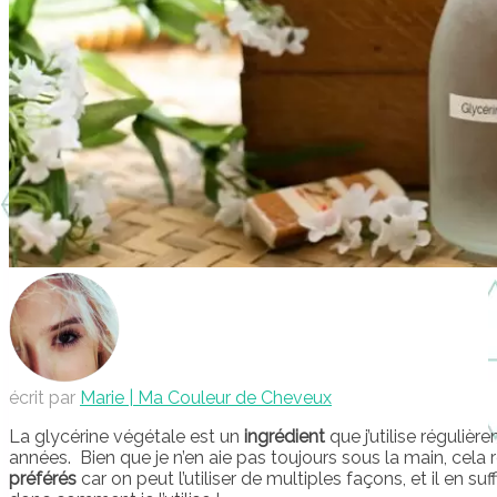
écrit par
Marie | Ma Couleur de Cheveux
La glycérine végétale est un
ingrédient
que j’utilise réguliè
années. Bien que je n’en aie pas toujours sous la main, cela 
préférés
car on peut l’utiliser de multiples façons, et il en suff