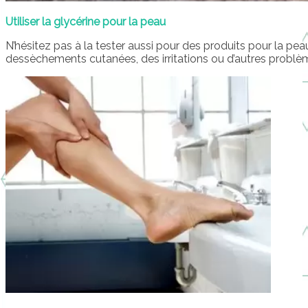
Utiliser la glycérine pour la peau
N’hésitez pas à la tester aussi pour des produits pour la pea
dessèchements cutanées, des irritations ou d’autres problè