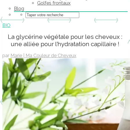
Golfes frontaux
Blog
BIO
La glycérine végétale pour les cheveux :
une alliée pour l’hydratation capillaire !
par
Marie | Ma Couleur de Cheveux