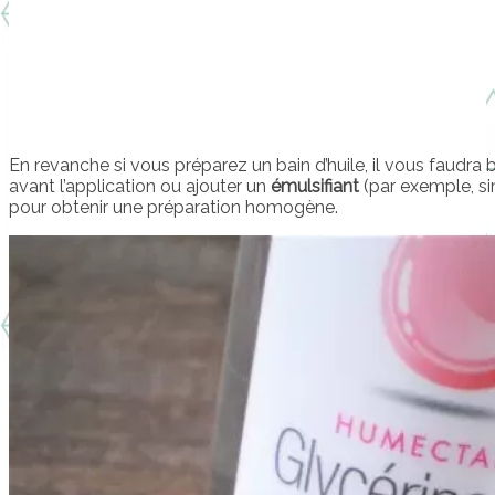
En revanche si vous préparez un bain d’huile, il vous faudra 
avant l’application ou ajouter un
émulsifiant
(par exemple, s
pour obtenir une préparation homogène.