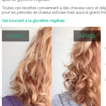
Toutes ces recettes conviennent à des cheveux secs et désh
pour les périodes de chaleur estivale mais aussi le grand froid
Gel bouclant à la glycérine végétale