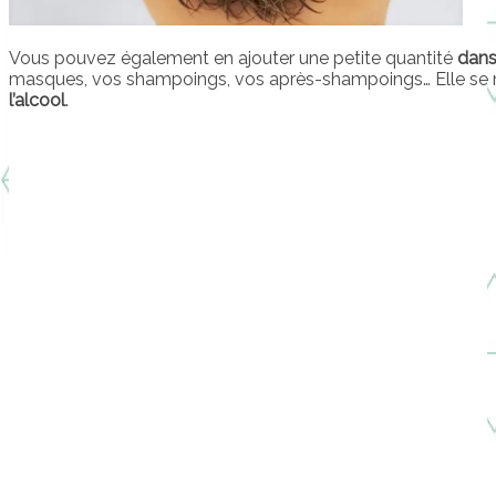
Vous pouvez également en ajouter une petite quantité
dans
masques, vos shampoings, vos après-shampoings… Elle s
l’alcool
.