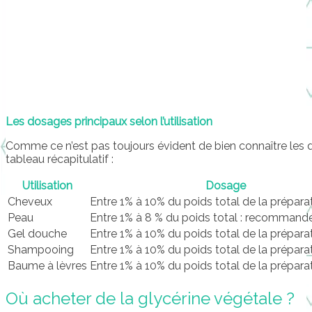
Les dosages principaux selon l’utilisation
Comme ce n’est pas toujours évident de bien connaître les do
tableau récapitulatif :
Utilisation
Dosage
Cheveux
Entre 1% à 10% du poids total de la préparat
Peau
Entre 1% à 8 % du poids total : recommand
Gel douche
Entre 1% à 10% du poids total de la préparat
Shampooing
Entre 1% à 10% du poids total de la préparat
Baume à lèvres
Entre 1% à 10% du poids total de la préparat
Où acheter de la glycérine végétale ?