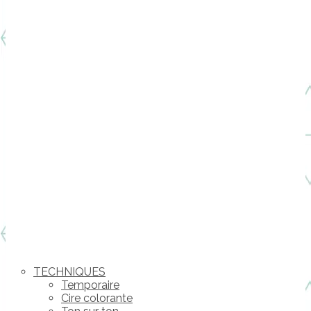
TECHNIQUES
Temporaire
Cire colorante