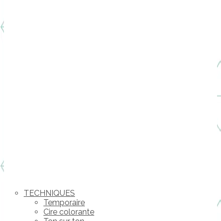
TECHNIQUES
Temporaire
Cire colorante