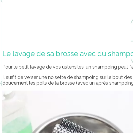
Le lavage de sa brosse avec du shamp
Pour le petit lavage de vos ustensiles, un shampoing peut faire
Il suffit de verser une noisette de shampoing sur le bout de
doucement
les poils de la brosse (avec un après shampoing