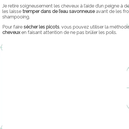
Je retire soigneusement les cheveux à l’aide d’un peigne à den
les laisse
tremper dans de l’eau savonneuse
avant de les fr
shampooing.
Pour faire
sécher les picots
, vous pouvez utiliser la méthode
cheveux
en faisant attention de ne pas brûler les poils.