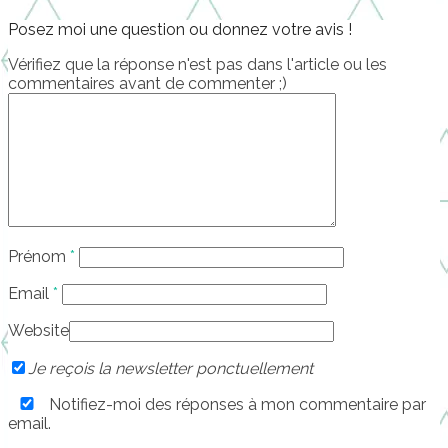
Posez moi une question ou donnez votre avis !
Vérifiez que la réponse n'est pas dans l'article ou les
commentaires avant de commenter ;)
Prénom
*
Email
*
Website
Je reçois la newsletter ponctuellement
Notifiez-moi des réponses à mon commentaire par
email.