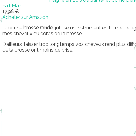
Fait Main
17,98 €
Acheter sur Amazon
Pour une
brosse ronde
, j’utilise un instrument en forme de t
mes cheveux du corps de la brosse.
D’ailleurs, laisser trop longtemps vos cheveux rend plus diffic
de la brosse ont moins de prise.