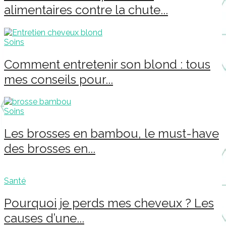
alimentaires contre la chute...
Soins
Comment entretenir son blond : tous
mes conseils pour...
Soins
Les brosses en bambou, le must-have
des brosses en...
Santé
Pourquoi je perds mes cheveux ? Les
causes d’une...