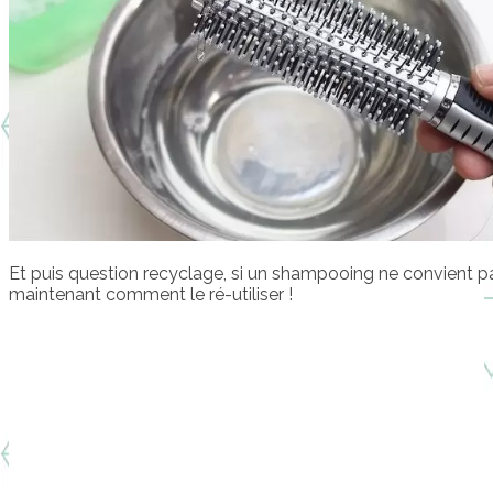
Et puis question recyclage, si un shampooing ne convient 
maintenant comment le ré-utiliser !