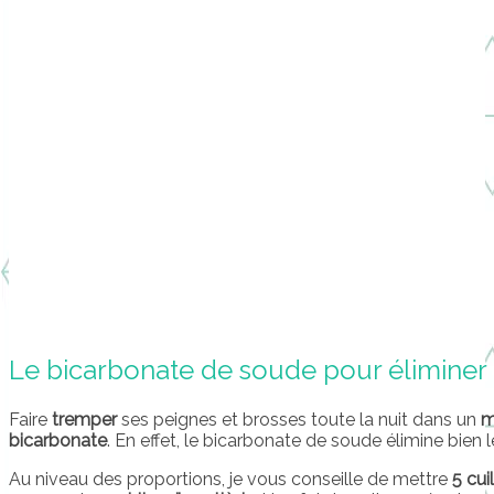
Le bicarbonate de soude pour éliminer 
Faire
tremper
ses peignes et brosses toute la nuit dans un
m
bicarbonate
. En effet, le bicarbonate de soude élimine bien
Au niveau des proportions, je vous conseille de mettre
5 cui