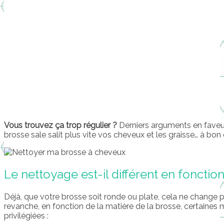
Vous trouvez ça trop régulier ?
Derniers arguments en faveur
brosse sale salit plus vite vos cheveux et les graisse… à bo
Le nettoyage est-il différent en fonctio
Déjà, que votre brosse soit ronde ou plate, cela ne change
revanche, en fonction de la matière de la brosse, certaines
privilégiées :