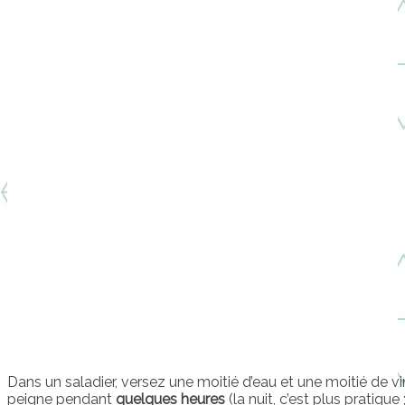
Dans un saladier, versez une moitié d’eau et une moitié de v
peigne pendant
quelques heures
(la nuit, c’est plus pratique