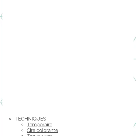
TECHNIQUES
Temporaire
Cire colorante