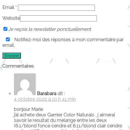
Email
*
Website
Je reçois la newsletter ponctuellement
Notifiez-moi des réponses à mon commentaire par
email.
Commentaires
Barabara
dit :
4 octobre 2022 à 10 h 41 min
bonjour Marie
j’ai achete deux Garnier Color Naturals , j aimerai
savoir le resultat du melange entre les deux
(6.1/blond fonce cendre et 8.11/blond clair cendre