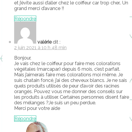
et j’évite aussi d’aller chez le coiffeur car trop cher.. Un
grand merci d’avance !!
Répondre
valérie
dit :
2 juin 2021 à 10 h 48 min
Bonjour,
Je vais chez le coiffeur pour faire mes colorations
végétales (marcapar) depuis 6 mois, c’est parfait.
Mais j’aimerais faire mes colorations moi même. Je
suis chatain foncé, j’ai des cheveux blancs. Je ne sais
quels produits utilisés de peur d’avoir des racines
orangés. Pouvez vous me donner des conseils sur
les produits à utiliser. Certaines personnes disent faire
des mélanges ?Je suis un peu perdue.
Merci pour votre aide
Répondre