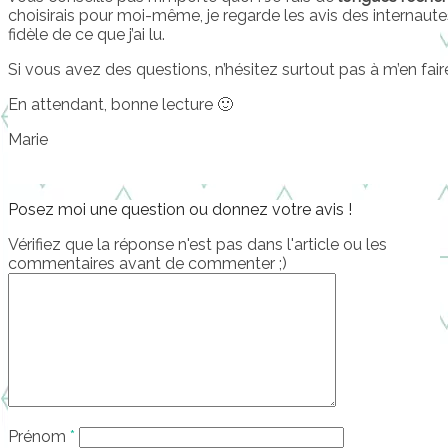
choisirais pour moi-même, je regarde les avis des internaute
fidèle de ce que j’ai lu.
Si vous avez des questions, n’hésitez surtout pas à m’en fai
En attendant, bonne lecture 🙂
Marie
Posez moi une question ou donnez votre avis !
Vérifiez que la réponse n'est pas dans l'article ou les
commentaires avant de commenter ;)
Prénom
*