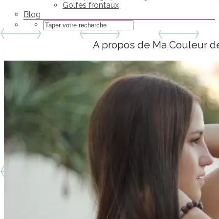
Golfes frontaux
Blog
A propos de Ma Couleur 