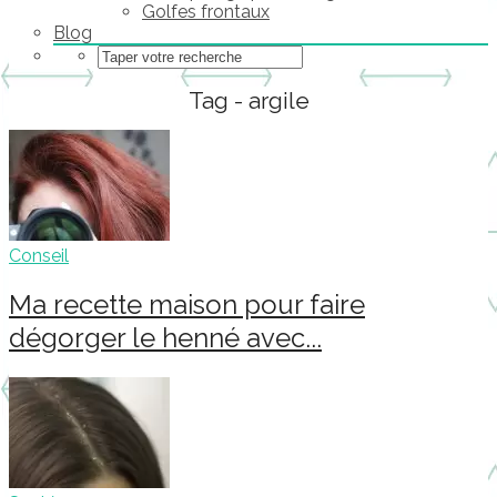
Golfes frontaux
Blog
Tag - argile
Conseil
Ma recette maison pour faire
dégorger le henné avec...