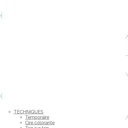
TECHNIQUES
Temporaire
Cire colorante