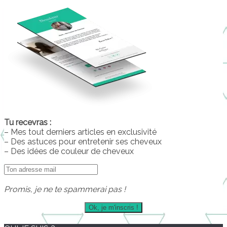
Tu recevras :
– Mes tout derniers articles en exclusivité
– Des astuces pour entretenir ses cheveux
– Des idées de couleur de cheveux
Promis, je ne te spammerai pas !