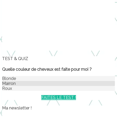
TEST & QUIZ
Quelle couleur de cheveux est faite pour moi ?
Blonde
Marron
Roux
FAITES LE TEST !
Ma newsletter !