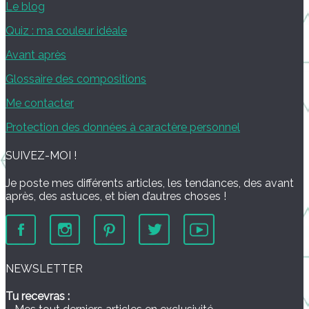
Le blog
Quiz : ma couleur idéale
Avant après
Glossaire des compositions
Me contacter
Protection des données à caractère personnel
SUIVEZ-MOI !
Je poste mes différents articles, les tendances, des avant
après, des astuces, et bien d’autres choses !
NEWSLETTER
Tu recevras :