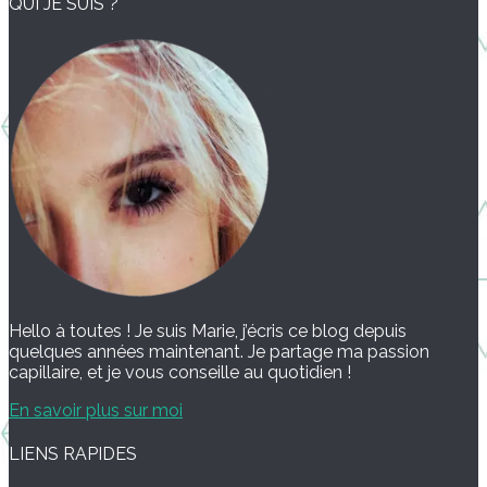
QUI JE SUIS ?
Hello à toutes ! Je suis Marie, j’écris ce blog depuis
quelques années maintenant. Je partage ma passion
capillaire, et je vous conseille au quotidien !
En savoir plus sur moi
LIENS RAPIDES