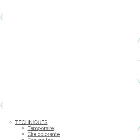
TECHNIQUES
Temporaire
Cire colorante