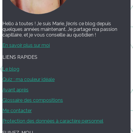
Hello à toutes ! Je suis Marie, j’écris ce blog depuis
quelques années maintenant. Je partage ma passion
capillaire, et je vous conseille au quotidien !
En savoir plus sur moi
LIENS RAPIDES
Le blog
Quiz : ma couleur idéale
Avant après
Glossaire des compositions
Me contacter
Protection des données à caractère personnel
SUIVEZ-MOI !