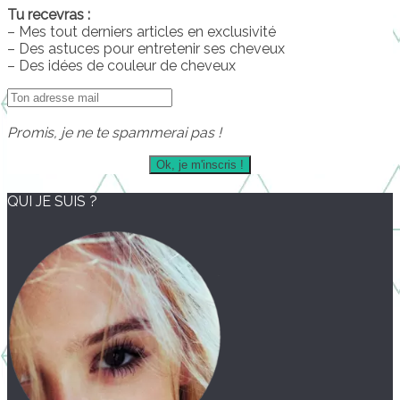
Tu recevras :
– Mes tout derniers articles en exclusivité
– Des astuces pour entretenir ses cheveux
– Des idées de couleur de cheveux
Promis, je ne te spammerai pas !
QUI JE SUIS ?