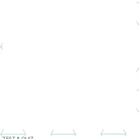
TEST & QUIZ