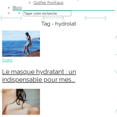
Golfes frontaux
Blog
Tag - hydrolat
Soins
Le masque hydratant : un
indispensable pour mes...