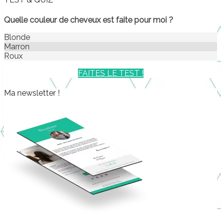
Quelle couleur de cheveux est faite pour moi ?
Blonde
Marron
Roux
FAITES LE TEST !
Ma newsletter !