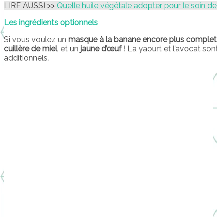
LIRE AUSSI >>
Quelle huile végétale adopter pour le soin d
Les ingrédients optionnels
Si vous voulez un
masque à la banane encore plus complet
cuillère de miel
, et un
jaune d’œuf
! La yaourt et l’avocat s
additionnels.