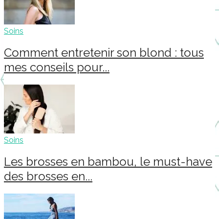
Soins
Comment entretenir son blond : tous
mes conseils pour...
Soins
Les brosses en bambou, le must-have
des brosses en...