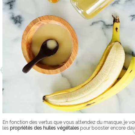
En fonction des vertus que vous attendez du masque, je 
les
propriétés des huiles végétales
pour booster encore dava