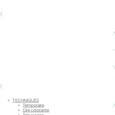
TECHNIQUES
Temporaire
Cire colorante