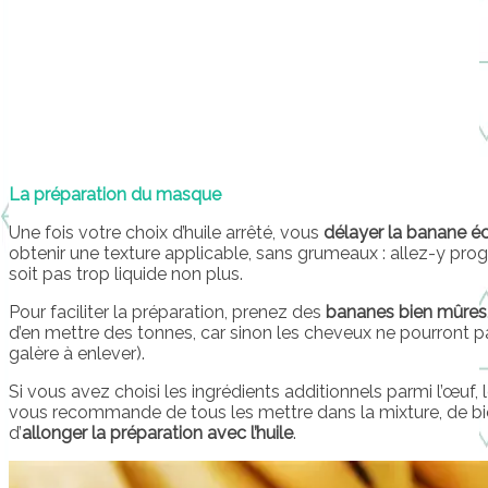
La préparation du masque
Une fois votre choix d’huile arrêté, vous
délayer la banane é
obtenir une texture applicable, sans grumeaux : allez-y pr
soit pas trop liquide non plus.
Pour faciliter la préparation, prenez des
bananes bien mûres
d’en mettre des tonnes, car sinon les cheveux ne pourront p
galère à enlever).
Si vous avez choisi les ingrédients additionnels parmi l’œuf, l
vous recommande de tous les mettre dans la mixture, de bi
d’
allonger la préparation avec l’huile
.