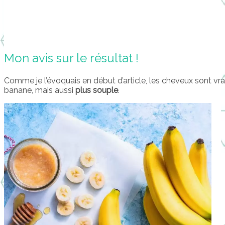
Mon avis sur le résultat !
Comme je l’évoquais en début d’article, les cheveux sont v
banane, mais aussi
plus souple
.