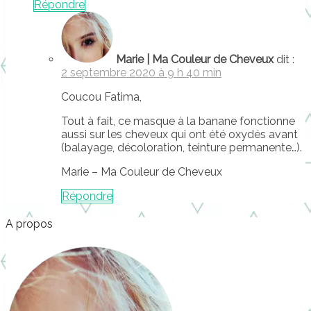
Répondre
Marie | Ma Couleur de Cheveux
dit :
2 septembre 2020 à 9 h 40 min
Coucou Fatima,
Tout à fait, ce masque à la banane fonctionne
aussi sur les cheveux qui ont été oxydés avant
(balayage, décoloration, teinture permanente…).
Marie – Ma Couleur de Cheveux
Répondre
A propos