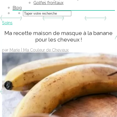
Golfes frontaux
Blog
Soins
Ma recette maison de masque à la banane
pour les cheveux !
par
Marie | Ma Couleur de Cheveux