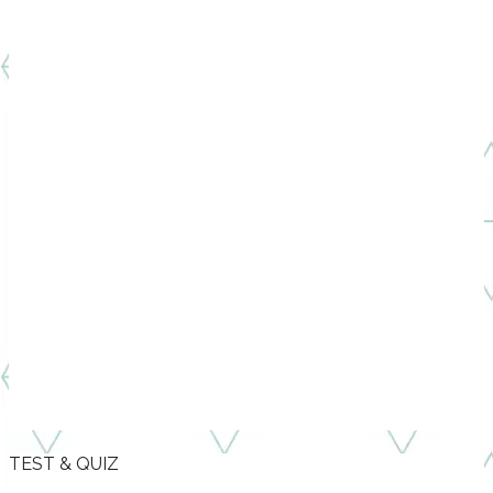
TEST & QUIZ