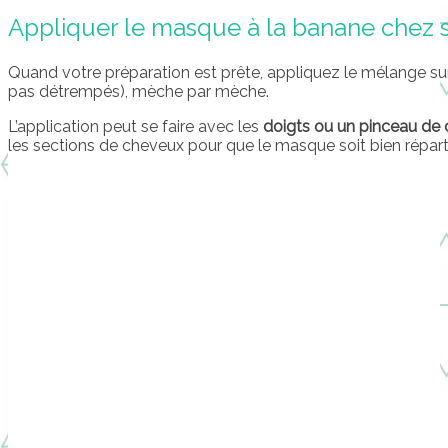
Appliquer le masque à la banane chez s
Quand votre préparation est prête, appliquez le mélange s
pas détrempés), mèche par mèche.
L’application peut se faire avec les
doigts ou un pinceau de 
les sections de cheveux pour que le masque soit bien réparti