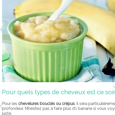
Pour quels types de cheveux est ce soi
Pour les
chevelures bouclés ou crépus
, il sera particulièrem
profondeur. N’hésitez pas à faire plus d’1 banane si vous voy
juste.