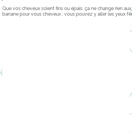
Que vos cheveux soient fins ou épais, ça ne change rien au
banane pour vous cheveux : vous pouvez y aller les yeux fe