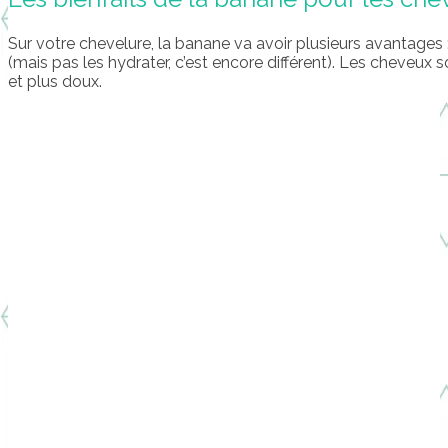
Sur votre chevelure, la banane va avoir plusieurs avantages 
(mais pas les hydrater, c’est encore différent). Les cheveux
et plus doux.