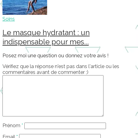
Soins
Le masque hydratant : un
indispensable pour mes...
Posez moi une question ou donnez votre avis !
Vérifiez que la réponse n'est pas dans l'article ou les
commentaires avant de commenter ;)
Prénom
*
Email
*