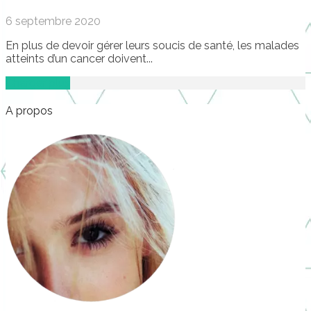
6 septembre 2020
En plus de devoir gérer leurs soucis de santé, les malades
atteints d’un cancer doivent...
Charger plus
A propos