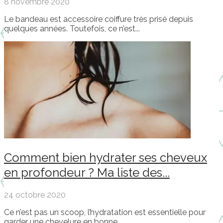
8 novembre 2020
Le bandeau est accessoire coiffure très prisé depuis
quelques années. Toutefois, ce n’est...
Comment bien hydrater ses cheveux
en profondeur ? Ma liste des...
24 octobre 2020
Ce n’est pas un scoop, l’hydratation est essentielle pour
garder une chevelure en bonne...