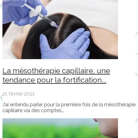
La mésothérapie capillaire, une
tendance pour la fortification...
21 février 2021
J’ai entendu parler pour la première fois de la mésothérapie
capillaire via des comptes...