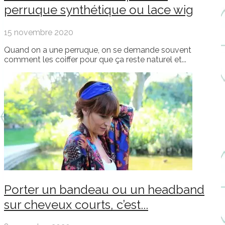
perruque synthétique ou lace wig
15 novembre 2020
Quand on a une perruque, on se demande souvent
comment les coiffer pour que ça reste naturel et...
Porter un bandeau ou un headband
sur cheveux courts, c’est...