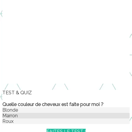
TEST & QUIZ
Quelle couleur de cheveux est faite pour moi ?
Blonde
Marron
Roux
FAITES LE TEST !