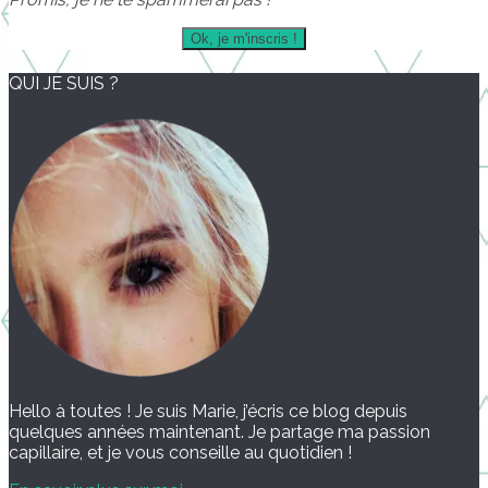
QUI JE SUIS ?
Hello à toutes ! Je suis Marie, j’écris ce blog depuis
quelques années maintenant. Je partage ma passion
capillaire, et je vous conseille au quotidien !