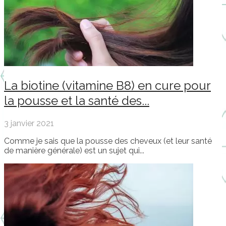
La biotine (vitamine B8) en cure pour
la pousse et la santé des...
3 janvier 2021
Comme je sais que la pousse des cheveux (et leur santé
de manière générale) est un sujet qui...