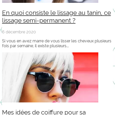
En quoi consiste le lissage au tanin, ce
lissage semi-permanent ?
6 décembre 2020
Si vous en avez marre de vous lisser les cheveux plusieurs
fois par semaine, il existe plusieurs...
Mes idées de coiffure pour sa