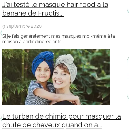
J’ai testé le masque hair food à la
banane de Fructis...
9 septembre 2020
Si je fais généralement mes masques moi-même à la
maison à partir d’ingrédients...
Le turban de chimio pour masquer la
chute de cheveux quand on a...