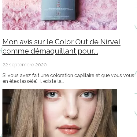
Mon avis sur le Color Out de Nirvel
comme démaquillant pour...
22 septembre 2020
Si vous avez fait une coloration capillaire et que vous vous
en êtes lassé(e), il existe la...