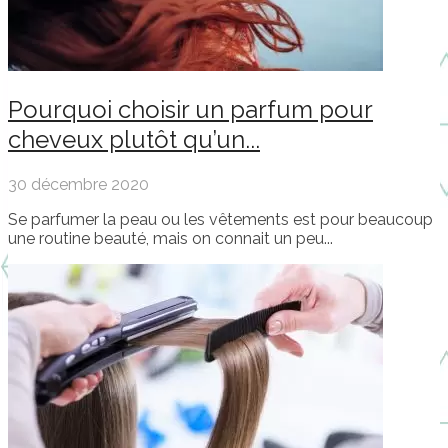
Pourquoi choisir un parfum pour
cheveux plutôt qu’un...
30 décembre 2020
Se parfumer la peau ou les vêtements est pour beaucoup
une routine beauté, mais on connait un peu...