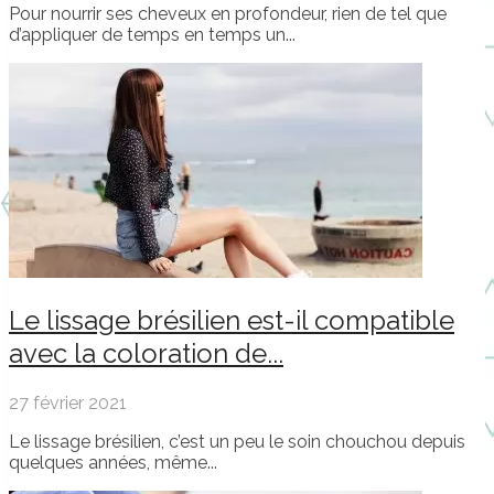
Pour nourrir ses cheveux en profondeur, rien de tel que
d’appliquer de temps en temps un...
Le lissage brésilien est-il compatible
avec la coloration de...
27 février 2021
Le lissage brésilien, c’est un peu le soin chouchou depuis
quelques années, même...