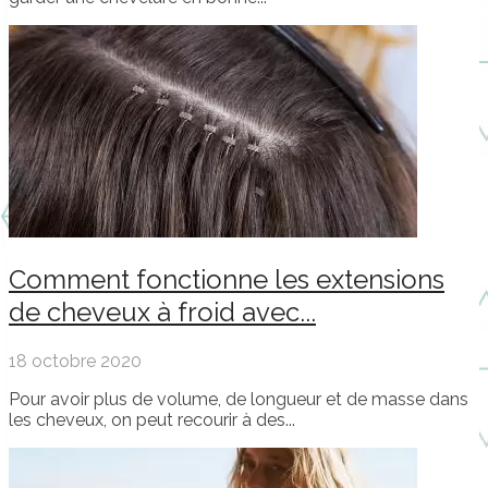
Comment fonctionne les extensions
de cheveux à froid avec...
18 octobre 2020
Pour avoir plus de volume, de longueur et de masse dans
les cheveux, on peut recourir à des...