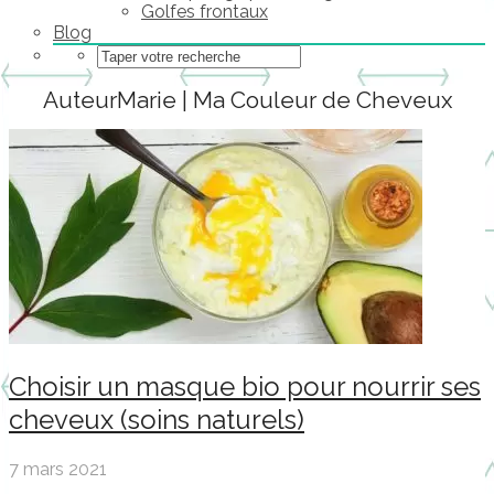
Golfes frontaux
Blog
AuteurMarie | Ma Couleur de Cheveux
Choisir un masque bio pour nourrir ses
cheveux (soins naturels)
7 mars 2021