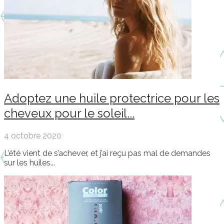
Adoptez une huile protectrice pour les
cheveux pour le soleil...
4 octobre 2020
L’été vient de s’achever, et j’ai reçu pas mal de demandes
sur les huiles...