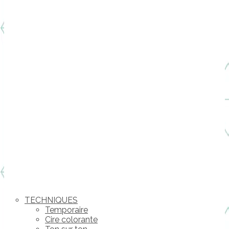
TECHNIQUES
Temporaire
Cire colorante