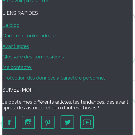
En savoir plus sur moi
LIENS RAPIDES
Le blog
Quiz : ma couleur idéale
Avant après
Glossaire des compositions
Me contacter
Protection des données à caractère personnel
SUIVEZ-MOI !
Je poste mes différents articles, les tendances, des avant
après, des astuces, et bien d’autres choses !