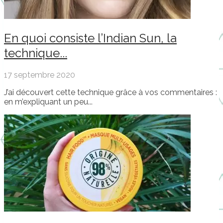
En quoi consiste l’Indian Sun, la
technique...
17 septembre 2020
J’ai découvert cette technique grâce à vos commentaires :
en m’expliquant un peu...